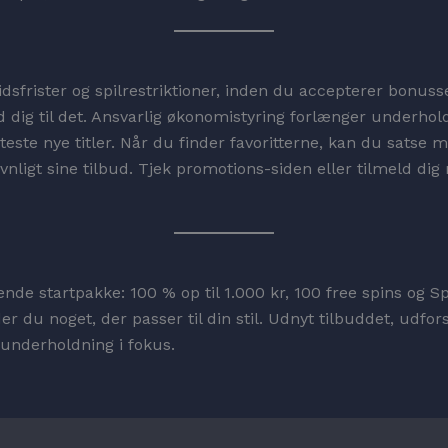
dsfrister og spilrestriktioner, inden du accepterer bonuss
d dig til det. Ansvarlig økonomistyring forlænger underhol
 teste nye titler. Når du finder favoritterne, kan du satse 
ligt sine tilbud. Tjek promotions-siden eller tilmeld dig n
de startpakke: 100 % op til 1.000 kr, 100 free spins og S
nder du noget, der passer til din stil. Udnyt tilbuddet, udf
underholdning i fokus.