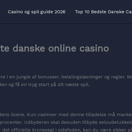
Casino og spil ­guide 2026
Top 10 Bedste Danske Ca
te danske online casino
re i en jungle af bonusser, betalingsløsninger og regler. 
en og få en tryg start på dit næste spil.
edens licens. Kun casinoer med denne tilladelse må markeds
ngsprocenter. Udbyderen skal desuden tilbyde selvudelukkel
er det officielle kronesegl i sidefoden, kan du være sikker p