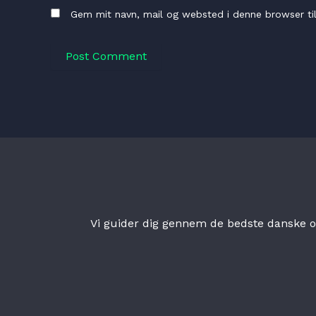
Gem mit navn, mail og websted i denne browser ti
Vi guider dig gennem de bedste danske on