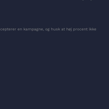
ccepterer en kampagne, og husk at høj procent ikke