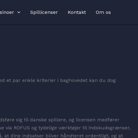
sinoer
Spillicenser
Kontakt
Om os
Med et par enkle kriterier i baghovedet kan du dog
føre sig til danske spillere, og licensen medfører
se via ROFUS og tydelige værktøjer til indskudsgrænser,
å, at dine indsatser bliver håndteret ordentligt, og at