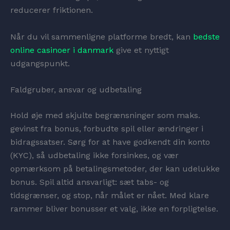
reducerer friktionen.
Når du vil sammenligne platforme bredt, kan
bedste
online casinoer i danmark
give et nyttigt
udgangspunkt.
Faldgruber, ansvar og udbetaling
Hold øje med skjulte begrænsninger som maks.
gevinst fra bonus, forbudte spil eller ændringer i
bidragssatser. Sørg for at have godkendt din konto
(KYC), så udbetaling ikke forsinkes, og vær
opmærksom på betalingsmetoder, der kan udelukke
bonus. Spil altid ansvarligt: sæt tabs- og
tidsgrænser, og stop, når målet er nået. Med klare
rammer bliver bonusser et valg, ikke en forpligtelse.