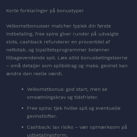
Korte forklaringer på bonustyper
Velkomstbonusser matcher typisk din første
indbetaling, free spins giver runder på udvalgte
slots, cashback refunderer en procentdel af
nettotab, og loyalitetsprogrammer belønner
tilbagevendende spil. Læs altid bonusbetingelserne
– små detaljer som spilbidrag og maks. gevinst kan
ændre den reelle værdi.
Velkomstbonus: god start, men se
omsætningskrav og tidsfrister.
Free spins: tjek hvilke spil og eventuelle
gevinstlofter.
Cashback: lav risiko – vær opmærksom på
udbetalingsform.