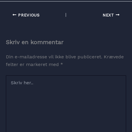
PREVIOUS
NEXT
Skriv en kommentar
Din e-mailadresse vil ikke blive publiceret.
Krævede
felter er markeret med
*
Skriv
her..