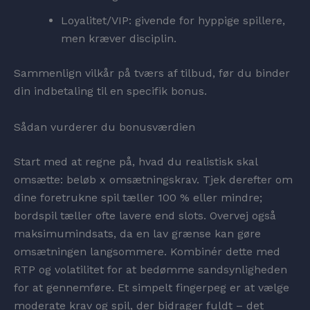
Loyalitet/VIP: givende for hyppige spillere,
men kræver disciplin.
Sammenlign vilkår på tværs af tilbud, før du binder
din indbetaling til en specifik bonus.
Sådan vurderer du bonusværdien
Start med at regne på, hvad du realistisk skal
omsætte: beløb x omsætningskrav. Tjek derefter om
dine foretrukne spil tæller 100 % eller mindre;
bordspil tæller ofte lavere end slots. Overvej også
maksimumindsats, da en lav grænse kan gøre
omsætningen langsommere. Kombinér dette med
RTP og volatilitet for at bedømme sandsynligheden
for at gennemføre. Et simpelt fingerpeg er at vælge
moderate krav og spil, der bidrager fuldt – det